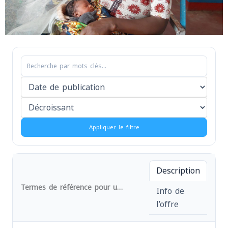
Appliquer le filtre
Description
Termes de référence pour un consultant pour la traduction en français de l’outil counseling sur les violences sexuelles et basées sur le genre (VSBG)
Info de
l’offre