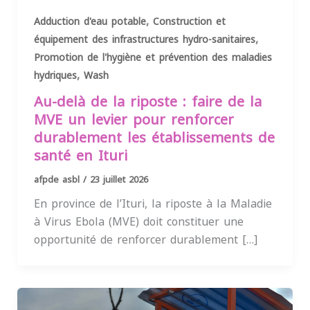
,
Adduction d'eau potable
Construction et
,
équipement des infrastructures hydro-sanitaires
Promotion de l'hygiène et prévention des maladies
,
hydriques
Wash
Au-delà de la riposte : faire de la
MVE un levier pour renforcer
durablement les établissements de
santé en Ituri
afpde asbl
/
23 juillet 2026
En province de l’Ituri, la riposte à la Maladie
à Virus Ebola (MVE) doit constituer une
opportunité de renforcer durablement […]