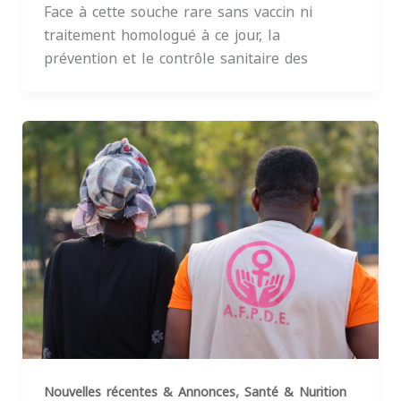
Face à cette souche rare sans vaccin ni
traitement homologué à ce jour, la
prévention et le contrôle sanitaire des
,
Nouvelles récentes & Annonces
Santé & Nurition