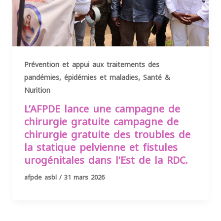
Prévention et appui aux traitements des
,
pandémies, épidémies et maladies
Santé &
Nurition
L’AFPDE lance une campagne de
chirurgie gratuite campagne de
chirurgie gratuite des troubles de
la statique pelvienne et fistules
urogénitales dans l’Est de la RDC.
afpde asbl
/
31 mars 2026