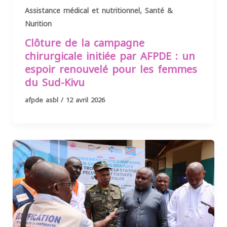
,
Assistance médical et nutritionnel
Santé &
Nurition
Clôture de la campagne
chirurgicale initiée par AFPDE : un
espoir renouvelé pour les femmes
du Sud-Kivu
afpde asbl
/
12 avril 2026