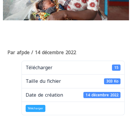
Par
afpde
/
14 décembre 2022
Télécharger
15
Taille du fichier
303 Ko
Date de création
14 décembre 2022
Télécharger