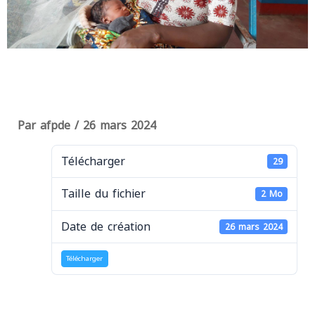
Par
afpde
/
26 mars 2024
Télécharger
29
Taille du fichier
2 Mo
Date de création
26 mars 2024
Télécharger