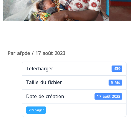
Par
afpde
/
17 août 2023
Télécharger
439
Taille du fichier
9 Mo
Date de création
17 août 2023
Télécharger