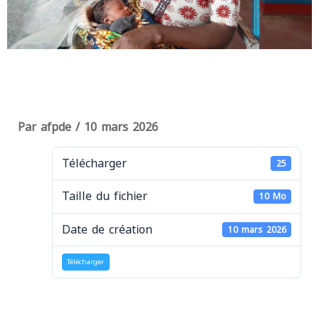
Par
afpde
/
10 mars 2026
Télécharger
25
Taille du fichier
10 Mo
Date de création
10 mars 2026
Télécharger