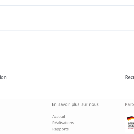
ion
Rec
En savoir plus sur nous
Part
Acceuil
Réalisations
Rapports