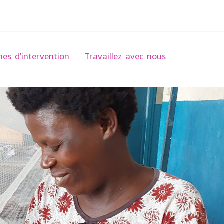
es d’intervention
Travaillez avec nous