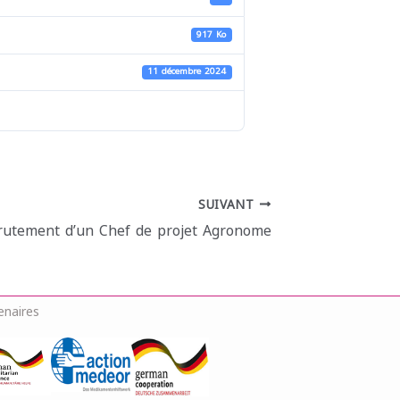
917 Ko
11 décembre 2024
SUIVANT
rutement d’un Chef de projet Agronome
enaires