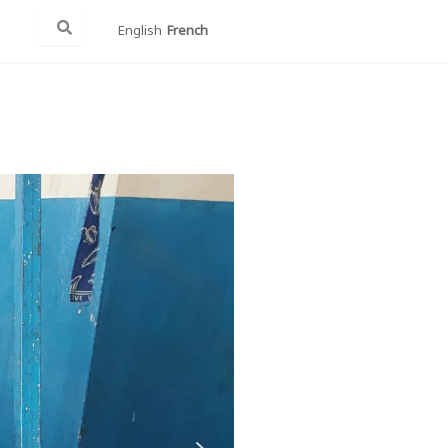
English
French