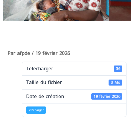
Par
afpde
/
19 février 2026
Télécharger
36
Taille du fichier
3 Mo
Date de création
19 février 2026
Télécharger