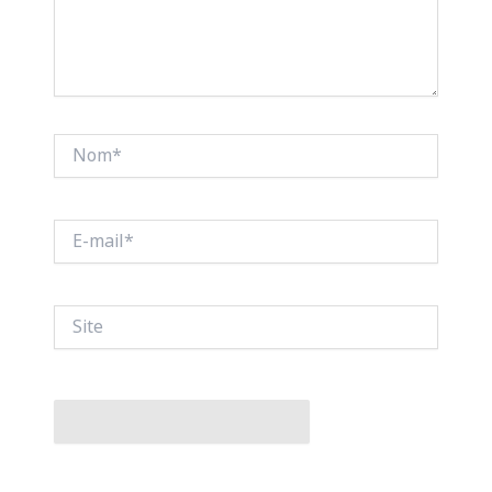
Nom*
E-
mail*
Site