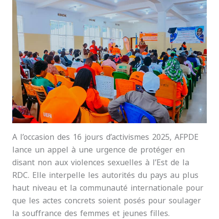
A l’occasion des 16 jours d’activismes 2025, AFPDE
lance un appel à une urgence de protéger en
disant non aux violences sexuelles à l’Est de la
RDC. Elle interpelle les autorités du pays au plus
haut niveau et la communauté internationale pour
que les actes concrets soient posés pour soulager
la souffrance des femmes et jeunes filles.