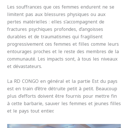
Les souffrances que ces femmes endurent ne se
limitent pas aux blessures physiques ou aux
pertes matérielles : elles s’accompagnent de
fractures psychiques profondes, d’angoisses
durables et de traumatismes qui fragilisent
progressivement ces femmes et filles comme leurs
entourages proches et le reste des membres de la
communauté. Les impacts sont, à tous les niveaux
et dévastateurs.
La RD CONGO en général et la partie Est du pays
est en train d’être détruite petit à petit. Beaucoup
plus d’efforts doivent être fournis pour mettre fin
à cette barbarie, sauver les femmes et jeunes filles
et le pays tout entier.