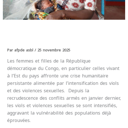
Par
afpde asbl
/
25 novembre 2025
Les femmes et filles de la République
démocratique du Congo, en particulier celles vivant
à l’Est du pays affronte une crise humanitaire
persistante alimentée par l’intensification des viols
et des violences sexuelles. Depuis la
recrudescence des conflits armés en janvier dernier,
les viols et violences sexuelles se sont intensifiés,
aggravant la vulnérabilité des populations déjà
éprouvées.