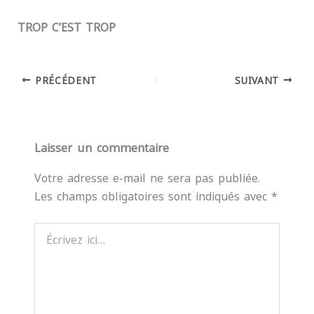
TROP C’EST TROP
PRÉCÉDENT
SUIVANT
Laisser un commentaire
Votre adresse e-mail ne sera pas publiée.
Les champs obligatoires sont indiqués avec
*
Écrivez
ici…