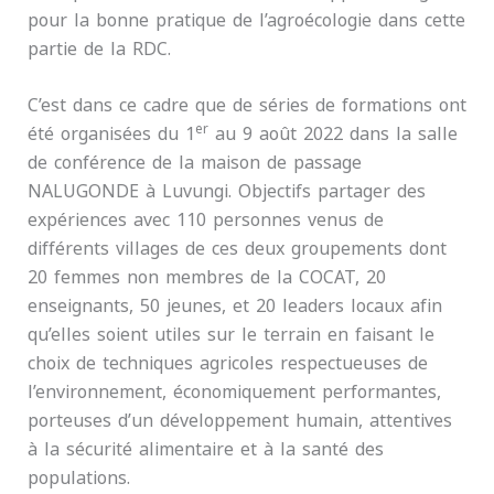
pour la bonne pratique de l’agroécologie dans cette
partie de la RDC.
C’est dans ce cadre que de séries de formations ont
er
été organisées du 1
au 9 août 2022 dans la salle
de conférence de la maison de passage
NALUGONDE à Luvungi. Objectifs partager des
expériences avec 110 personnes venus de
différents villages de ces deux groupements dont
20 femmes non membres de la COCAT, 20
enseignants, 50 jeunes, et 20 leaders locaux afin
qu’elles soient utiles sur le terrain en faisant le
choix de techniques agricoles respectueuses de
l’environnement, économiquement performantes,
porteuses d’un développement humain, attentives
à la sécurité alimentaire et à la santé des
populations.