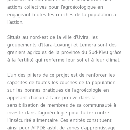
actions collectives pour l’agroécologique en
engageant toutes les couches de la population à
l’action.
Situés au nord-est de la ville d’Uvira, les
groupements d’Itara-Luvungi et Lemera sont des
greniers agricoles de la province du Sud-Kivu grâce
à la fertilité qui renferme leur sol et à leur climat.
L’un des piliers de ce projet est de renforcer les
capacités de toutes les couches de la population
sur les bonnes pratiques de l’agroécologie en
appelant chacun à faire preuve dans la
sensibilisation de membres de sa communauté à
investir dans l’agroécologie pour lutter contre
l’insécurité alimentaire. Ces entités constituent
ainsi pour AFPDE asbl, de zones d’apprentissage