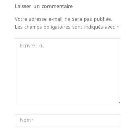
Laisser un commentaire
Votre adresse e-mail ne sera pas publiée.
Les champs obligatoires sont indiqués avec
*
Écrivez
ici…
Nom*