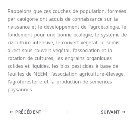
Rappelons que ces couches de population, formées
par catégorie ont acquis de connaissance sur la
naissance et le développement de l’agroécologie, le
fondement pour une bonne écologie, le système de
riziculture intensive, le couvert végétal, le semis
direct sous couvert végétal, l’association et la
rotation de cultures, les engrains organiques
solides et liquides, les bios pesticides à base de
feuilles de NEEM, l’association agriculture-élevage,
l’agroforesterie et la production de semences
paysannes.
PRÉCÉDENT
SUIVANT