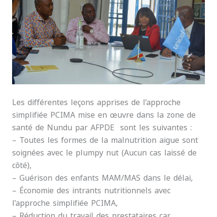
Les différentes leçons apprises de l’approche
simplifiée PCIMA mise en œuvre dans la zone de
santé de Nundu par AFPDE sont les suivantes :
– Toutes les formes de la malnutrition aigue sont
soignées avec le plumpy nut (Aucun cas laissé de
côté),
– Guérison des enfants MAM/MAS dans le délai,
– Économie des intrants nutritionnels avec
l’approche simplifiée PCIMA,
– Réduction du travail des prestataires car