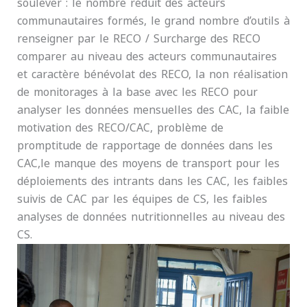
soulever : le nombre réduit des acteurs
communautaires formés, le grand nombre d’outils à
renseigner par le RECO / Surcharge des RECO
comparer au niveau des acteurs communautaires
et caractère bénévolat des RECO, la non réalisation
de monitorages à la base avec les RECO pour
analyser les données mensuelles des CAC, la faible
motivation des RECO/CAC, problème de
promptitude de rapportage de données dans les
CAC,le manque des moyens de transport pour les
déploiements des intrants dans les CAC, les faibles
suivis de CAC par les équipes de CS, les faibles
analyses de données nutritionnelles au niveau des
CS.