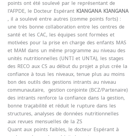
points ont été soulevé par le représentant de
l’AFPDE, le Docteur Espérant
KIANGANA KIANGANA
, il a soulevé entre autres (comme points forts) :
une très bonne collaboration entre les centres de
santé et les CAC, les équipes sont formées et
motivées pour la prise en charge des enfants MAS
et MAM dans un même programme au niveau des
unités nutritionnelles (UNTI et UNTA), les stages
des RECO aux CS au début du projet a plus crée la
confiance à tous les niveaux, tenue plus au moins
bon des outils des gestions intrants au niveau
communautaire, gestion conjointe (BCZ/Partenaire)
des intrants renforce la confiance dans la gestion,
bonne traçabilité et réduit le rupture dans les
structures, analyses de données nutritionnelles
aux revues mensuelles de la ZS
Quant aux points faibles, le docteur Espérant à