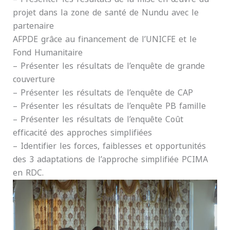
projet dans la zone de santé de Nundu avec le
partenaire
AFPDE grâce au financement de l’UNICFE et le
Fond Humanitaire
– Présenter les résultats de l’enquête de grande
couverture
– Présenter les résultats de l’enquête de CAP
– Présenter les résultats de l’enquête PB famille
– Présenter les résultats de l’enquête Coût
efficacité des approches simplifiées
– Identifier les forces, faiblesses et opportunités
des 3 adaptations de l’approche simplifiée PCIMA
en RDC.