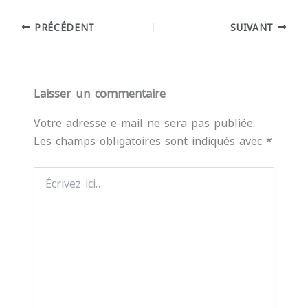
PRÉCÉDENT
SUIVANT
Laisser un commentaire
Votre adresse e-mail ne sera pas publiée.
Les champs obligatoires sont indiqués avec
*
Écrivez
ici…