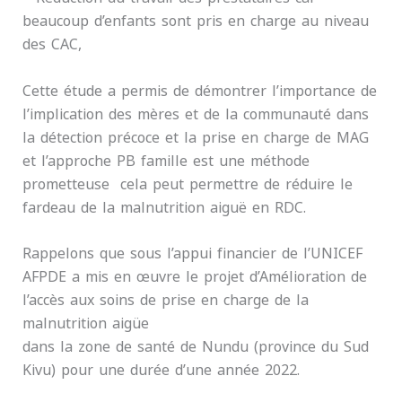
beaucoup d’enfants sont pris en charge au niveau
des CAC,
Cette étude a permis de démontrer l’importance de
l’implication des mères et de la communauté dans
la détection précoce et la prise en charge de MAG
et l’approche PB famille est une méthode
prometteuse cela peut permettre de réduire le
fardeau de la malnutrition aiguë en RDC.
Rappelons que sous l’appui financier de l’UNICEF
AFPDE a mis en œuvre le projet d’Amélioration de
l’accès aux soins de prise en charge de la
malnutrition aigüe
dans la zone de santé de Nundu (province du Sud
Kivu) pour une durée d’une année 2022.