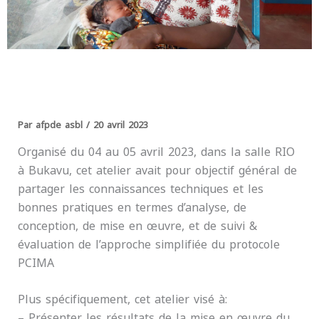
Par
afpde asbl
/
20 avril 2023
Organisé du 04 au 05 avril 2023, dans la salle RIO
à Bukavu, cet atelier avait pour objectif général de
partager les connaissances techniques et les
bonnes pratiques en termes d’analyse, de
conception, de mise en œuvre, et de suivi &
évaluation de l’approche simplifiée du protocole
PCIMA
Plus spécifiquement, cet atelier visé à:
– Présenter les résultats de la mise en œuvre du