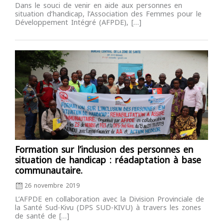
Dans le souci de venir en aide aux personnes en
situation d’handicap, l’Association des Femmes pour le
Développement Intégré (AFPDE), […]
Posted
on
Formation sur l’inclusion des personnes en
situation de handicap : réadaptation à base
communautaire.
26 novembre 2019
L’AFPDE en collaboration avec la Division Provinciale de
la Santé Sud-Kivu (DPS SUD-KIVU) à travers les zones
de santé de […]