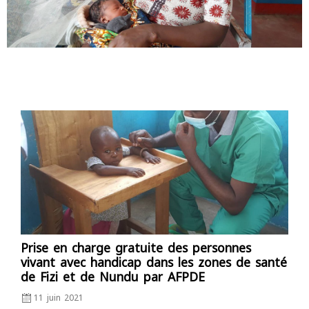
Posted
on
Prise en charge gratuite des personnes
vivant avec handicap dans les zones de santé
de Fizi et de Nundu par AFPDE
11 juin 2021