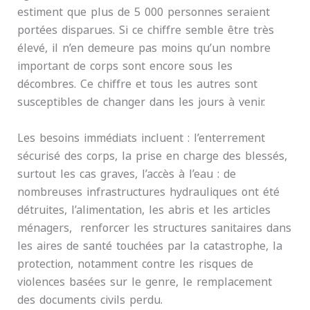
estiment que plus de 5 000 personnes seraient
portées disparues. Si ce chiffre semble être très
élevé, il n’en demeure pas moins qu’un nombre
important de corps sont encore sous les
décombres. Ce chiffre et tous les autres sont
susceptibles de changer dans les jours à venir.
Les besoins immédiats incluent : l’enterrement
sécurisé des corps, la prise en charge des blessés,
surtout les cas graves, l’accès à l’eau : de
nombreuses infrastructures hydrauliques ont été
détruites, l’alimentation, les abris et les articles
ménagers, renforcer les structures sanitaires dans
les aires de santé touchées par la catastrophe, la
protection, notamment contre les risques de
violences basées sur le genre, le remplacement
des documents civils perdu.