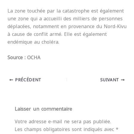
La zone touchée par la catastrophe est également
une zone qui a accueilli des milliers de personnes
déplacées, notamment en provenance du Nord-Kivu
à cause de conflit armé. Elle est également
endémique au choléra.
Source :
OCHA
PRÉCÉDENT
SUIVANT
Laisser un commentaire
Votre adresse e-mail ne sera pas publiée.
Les champs obligatoires sont indiqués avec
*