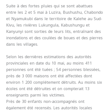
Suite à des fortes pluies qui se sont abattues
entre les 2 et 5 mai à Luzira, Bushushu, Chabondo
et Nyamukubi dans le territoire de Kalehe au Sud-
Kivu, les rivières Lukungula, Kabushungu et
Kanyunyi sont sorties de leurs lits, entraînant des
inondations et des coulées de boues et des pierres
dans les villages.
Selon les dernières estimations des autorités
provinciales en date du 10 mai, au moins 411
personnes ont été tuées ; 54 personnes blessées,
près de 3 000 maisons ont été affectées dont
environ 1 200 complétement détruits. Au moins six
écoles ont été détruites et on compterait 13
enseignants parmi les victimes.
Près de 30 enfants non-accompagnés ont
également été recensés. Les autorités locales