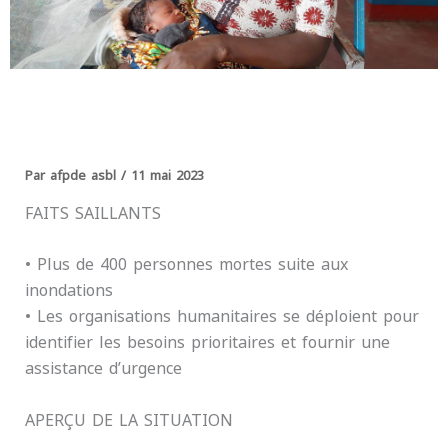
Par
afpde asbl
/
11 mai 2023
FAITS SAILLANTS
• Plus de 400 personnes mortes suite aux
inondations
• Les organisations humanitaires se déploient pour
identifier les besoins prioritaires et fournir une
assistance d’urgence
APERÇU DE LA SITUATION