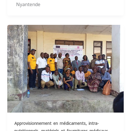
Nyantende
Approvisionnement en médicaments, intra-
,