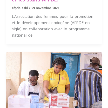
afpde asbl
/
29 novembre 2023
L’Association des femmes pour la promotion
et le développement endogène (AFPDE en
sigle) en collaboration avec le programme
national de