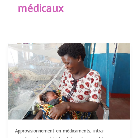
médicaux
Approvisionnement en médicaments, intra-