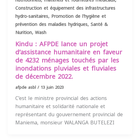
nutritionnels, matériels et fournitures médicaux
Construction et équipement des infrastructures
,
hydro-sanitaires
Promotion de l'hygiène et
,
prévention des maladies hydriques
Santé &
,
Nurition
Wash
Kindu : AFPDE lance un projet
d’assistance humanitaire en faveur
de 4232 ménages touchés par les
inondations pluviales et fluviales
de décembre 2022.
afpde asbl
/
13 juin 2023
C’est le ministre provincial des actions
humanitaire et solidarité nationale et
représentant du gouvernement provincial de
Maniema, monsieur WALANGA BUTELEZI