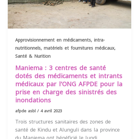
Approvisionnement en médicaments, intra-
,
nutritionnels, matériels et fournitures médicaux
Santé & Nurition
Maniema : 3 centres de santé
dotés des médicaments et intrants
médicaux par l’ONG AFPDE pour la
prise en charge des sinistrés des
inondations
afpde asbl
/
4 avril 2023
Trois structures sanitaires des zones de
santé de Kindu et Alunguli dans la province
du Maniema ont bénéficié le lundi