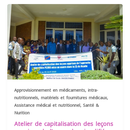
Approvisionnement en médicaments, intra-
,
nutritionnels, matériels et fournitures médicaux
,
Assistance médical et nutritionnel
Santé &
Nurition
Atelier de capitalisation des leçons