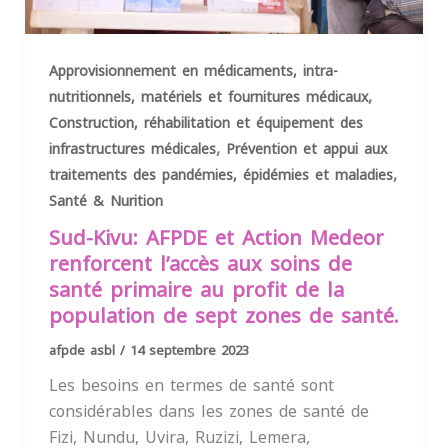
Approvisionnement en médicaments, intra-
,
nutritionnels, matériels et fournitures médicaux
Construction, réhabilitation et équipement des
,
infrastructures médicales
Prévention et appui aux
,
traitements des pandémies, épidémies et maladies
Santé & Nurition
Sud-Kivu: AFPDE et Action Medeor
renforcent l’accès aux soins de
santé primaire au profit de la
population de sept zones de santé.
afpde asbl
/
14 septembre 2023
Les besoins en termes de santé sont
considérables dans les zones de santé de
Fizi, Nundu, Uvira, Ruzizi, Lemera,