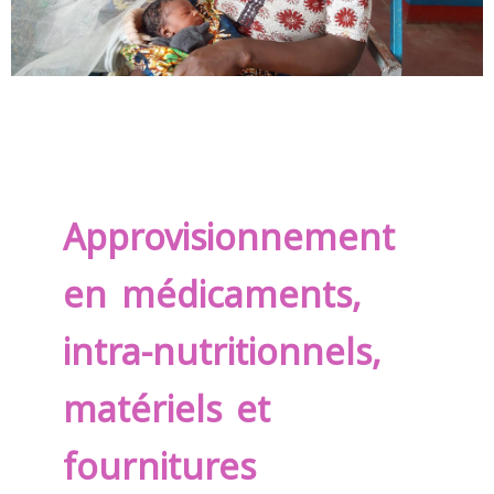
Approvisionnement
en médicaments,
intra-nutritionnels,
matériels et
fournitures