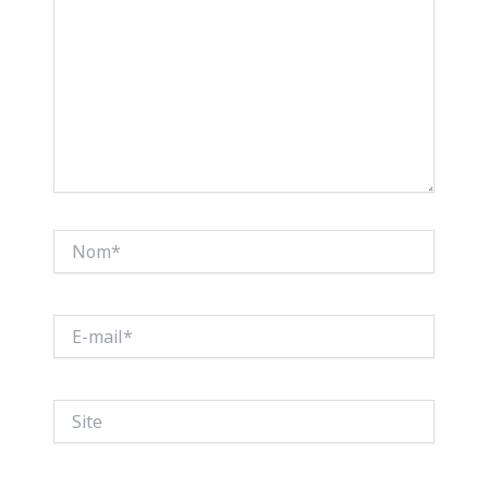
Nom*
E-
mail*
Site