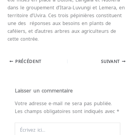
dans le groupement d’Itara-Luvungi et Lemera, en
territoire d’Uvira. Ces trois pépinières constituent
une des réponses aux besoins en plants de
caféiers, et d’autres arbres aux agriculteurs de
cette contrée.
PRÉCÉDENT
SUIVANT
Laisser un commentaire
Votre adresse e-mail ne sera pas publiée.
Les champs obligatoires sont indiqués avec
*
Écrivez
ici…