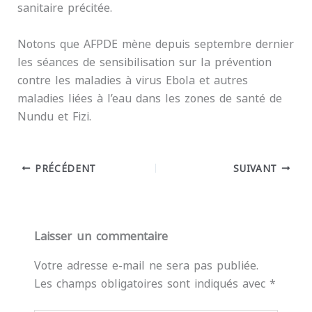
sanitaire précitée.
Notons que AFPDE mène depuis septembre dernier
les séances de sensibilisation sur la prévention
contre les maladies à virus Ebola et autres
maladies liées à l’eau dans les zones de santé de
Nundu et Fizi.
PRÉCÉDENT
SUIVANT
Laisser un commentaire
Votre adresse e-mail ne sera pas publiée.
Les champs obligatoires sont indiqués avec
*