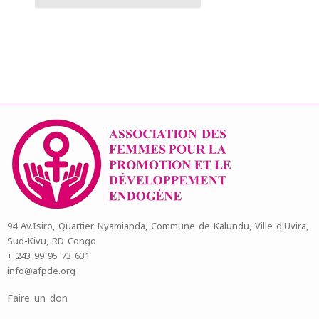
94 Av.Isiro, Quartier Nyamianda, Commune de Kalundu, Ville d'Uvira,
Sud-Kivu, RD Congo
+ 243 99 95 73 631
info@afpde.org
Faire un don