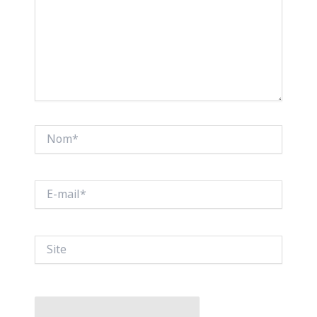
Nom*
E-
mail*
Site