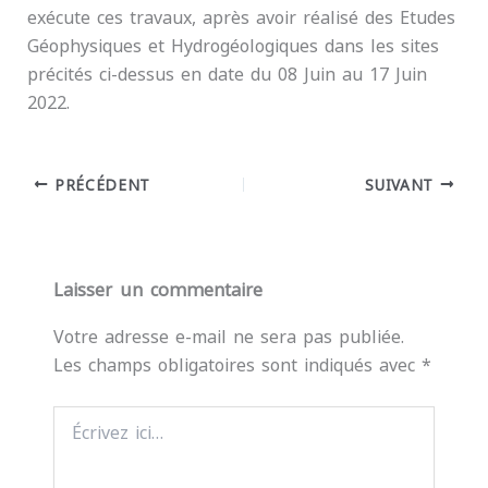
exécute ces travaux, après avoir réalisé des Etudes
Géophysiques et Hydrogéologiques dans les sites
précités ci-dessus en date du 08 Juin au 17 Juin
2022.
PRÉCÉDENT
SUIVANT
Laisser un commentaire
Votre adresse e-mail ne sera pas publiée.
Les champs obligatoires sont indiqués avec
*
Écrivez
ici…