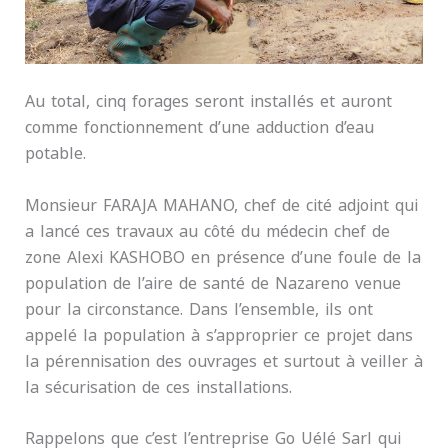
Au total, cinq forages seront installés et auront
comme fonctionnement d’une adduction d’eau
potable.
Monsieur FARAJA MAHANO, chef de cité adjoint qui
a lancé ces travaux au côté du médecin chef de
zone Alexi KASHOBO en présence d’une foule de la
population de l’aire de santé de Nazareno venue
pour la circonstance. Dans l’ensemble, ils ont
appelé la population à s’approprier ce projet dans
la pérennisation des ouvrages et surtout à veiller à
la sécurisation de ces installations.
Rappelons que c’est l’entreprise Go Uélé Sarl qui