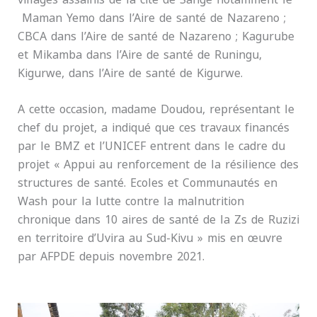
Maman Yemo dans l’Aire de santé de Nazareno ;
CBCA dans l’Aire de santé de Nazareno ; Kagurube
et Mikamba dans l’Aire de santé de Runingu,
Kigurwe, dans l’Aire de santé de Kigurwe.
A cette occasion, madame Doudou, représentant le
chef du projet, a indiqué que ces travaux financés
par le BMZ et l’UNICEF entrent dans le cadre du
projet « Appui au renforcement de la résilience des
structures de santé. Ecoles et Communautés en
Wash pour la lutte contre la malnutrition
chronique dans 10 aires de santé de la Zs de Ruzizi
en territoire d’Uvira au Sud-Kivu » mis en œuvre
par AFPDE depuis novembre 2021.