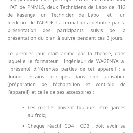
l’AT de PNMLS, deux Techniciens de Labo de l’HG
de kasenga, un Technicien de Labo et un
médecin de l’AFPDE. La formation a débutée par la
présentation des participants suivis de la
présentation du plan à suivre pendant ces 2 jours.
Le premier jour était animé par la théorie, dans
laquelle le formateur Ingénieur de WAGENYA a
présenté différentes parties de cet appareil ; a
donné certains principes dans son utilisation
(préparation de l’échantillon et contrôle de
l’appareil) et celle de ses accessoires :
Les réactifs doivent toujours être gardés
au froid;
Chaque réactif CD4 ; CD3 …doit avoir sa