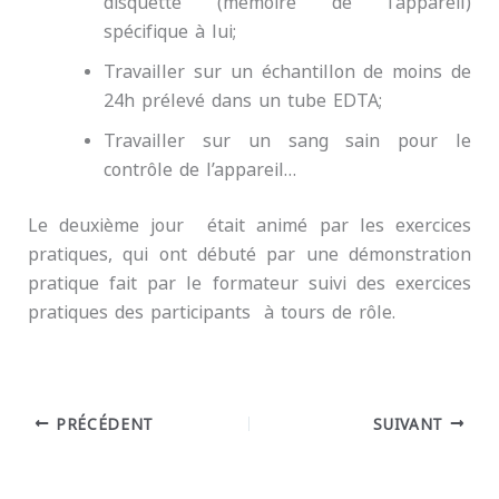
disquette (mémoire de l’appareil)
spécifique à lui;
Travailler sur un échantillon de moins de
24h prélevé dans un tube EDTA;
Travailler sur un sang sain pour le
contrôle de l’appareil…
Le deuxième jour était animé par les exercices
pratiques, qui ont débuté par une démonstration
pratique fait par le formateur suivi des exercices
pratiques des participants à tours de rôle.
PRÉCÉDENT
SUIVANT