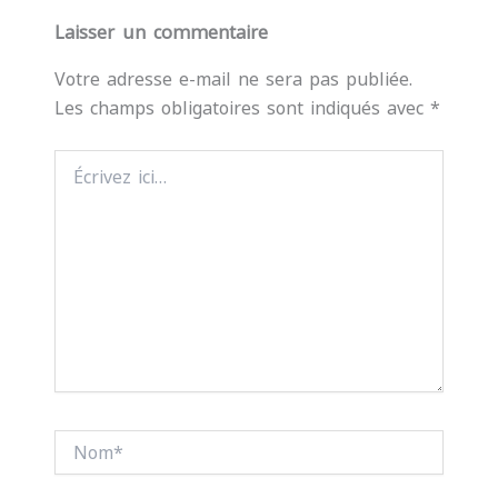
Laisser un commentaire
Votre adresse e-mail ne sera pas publiée.
Les champs obligatoires sont indiqués avec
*
Écrivez
ici…
Nom*