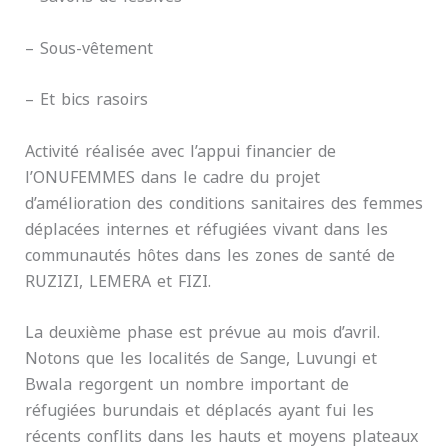
– Sous-vêtement
– Et bics rasoirs
Activité réalisée avec l’appui financier de
l’ONUFEMMES dans le cadre du projet
d’amélioration des conditions sanitaires des femmes
déplacées internes et réfugiées vivant dans les
communautés hôtes dans les zones de santé de
RUZIZI, LEMERA et FIZI.
La deuxième phase est prévue au mois d’avril.
Notons que les localités de Sange, Luvungi et
Bwala regorgent un nombre important de
réfugiées burundais et déplacés ayant fui les
récents conflits dans les hauts et moyens plateaux