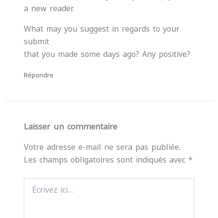
a new reader.
What may you suggest in regards to your
submit
that you made some days ago? Any positive?
Répondre
Laisser un commentaire
Votre adresse e-mail ne sera pas publiée.
Les champs obligatoires sont indiqués avec
*
Écrivez
ici…