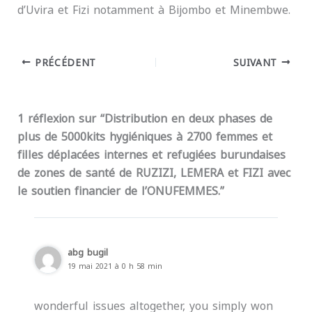
d’Uvira et Fizi notamment à Bijombo et Minembwe.
PRÉCÉDENT
SUIVANT
1 réflexion sur “Distribution en deux phases de
plus de 5000kits hygiéniques à 2700 femmes et
filles déplacées internes et refugiées burundaises
de zones de santé de RUZIZI, LEMERA et FIZI avec
le soutien financier de l’ONUFEMMES.”
abg bugil
19 mai 2021 à 0 h 58 min
wonderful issues altogether, you simply won