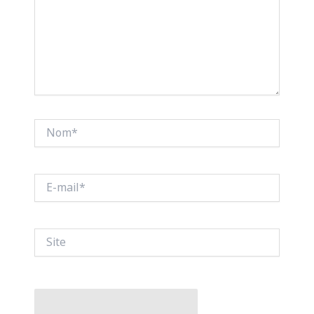
Nom*
E-
mail*
Site